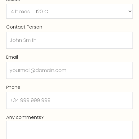
Contact Person
Email
Phone
Any comments?