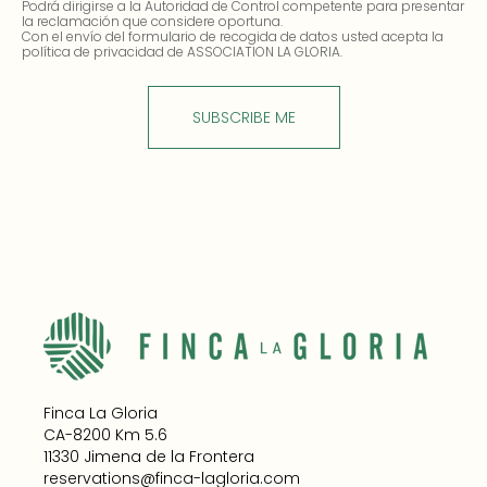
Podrá dirigirse a la Autoridad de Control competente para presentar
la reclamación que considere oportuna.
Con el envío del formulario de recogida de datos usted acepta la
política de privacidad de ASSOCIATION LA GLORIA.
Finca La Gloria
CA-8200 Km 5.6
11330 Jimena de la Frontera
reservations@finca-lagloria.com